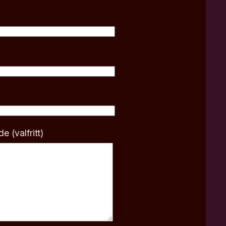
e (valfritt)