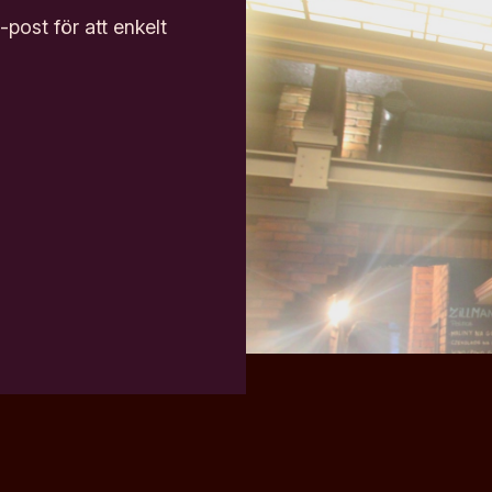
post för att enkelt