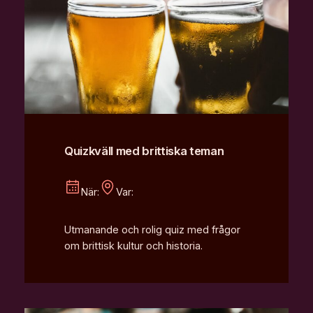
Quizkväll med brittiska teman
När:
Var:
Utmanande och rolig quiz med frågor
om brittisk kultur och historia.