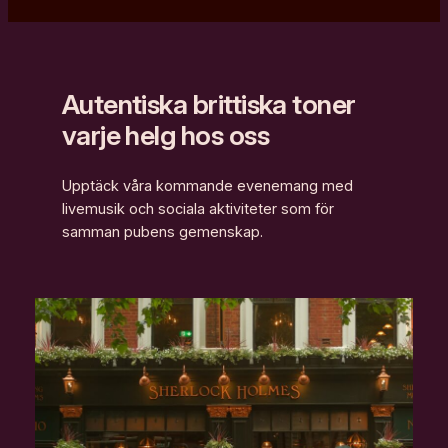
Autentiska brittiska toner
varje helg hos oss
Upptäck våra kommande evenemang med
livemusik och sociala aktiviteter som för
samman pubens gemenskap.