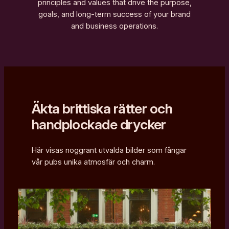
principles and values that drive the purpose,
goals, and long-term success of your brand
and business operations.
Äkta brittiska rätter och
handplockade drycker
Här visas noggrant utvalda bilder som fångar
vår pubs unika atmosfär och charm.